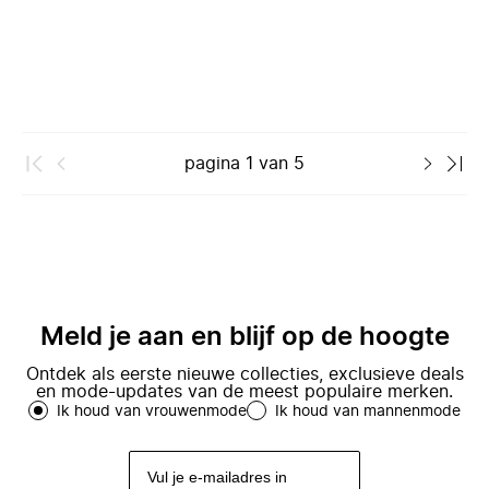
pagina
1
van
5
Meld je aan en blijf op de hoogte
Ontdek als eerste nieuwe collecties, exclusieve deals
en mode-updates van de meest populaire merken.
Ik houd van vrouwenmode
Ik houd van mannenmode