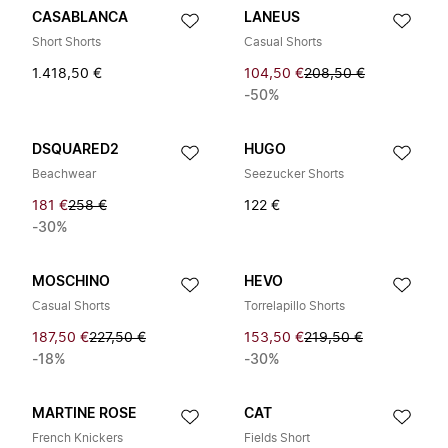
CASABLANCA
LANEUS
Short Shorts
Casual Shorts
1.418,50 €
104,50 €
208,50 €
-50%
DSQUARED2
HUGO
Beachwear
Seezucker Shorts
181 €
258 €
122 €
-30%
MOSCHINO
HEVO
Casual Shorts
Torrelapillo Shorts
187,50 €
227,50 €
153,50 €
219,50 €
-18%
-30%
MARTINE ROSE
CAT
French Knickers
Fields Short