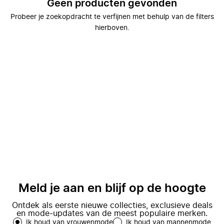
Geen producten gevonden
Probeer je zoekopdracht te verfijnen met behulp van de filters
hierboven.
Meld je aan en blijf op de hoogte
Ontdek als eerste nieuwe collecties, exclusieve deals
en mode-updates van de meest populaire merken.
Ik houd van vrouwenmode
Ik houd van mannenmode