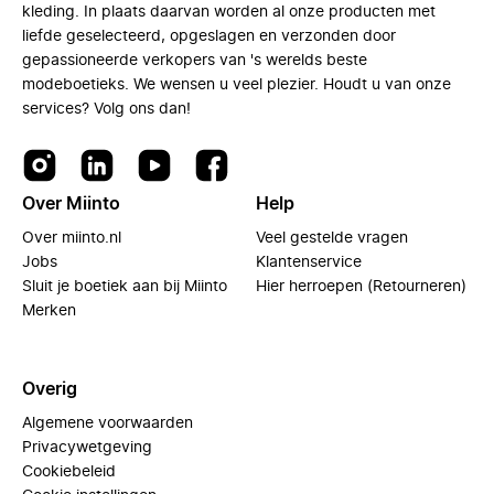
kleding. In plaats daarvan worden al onze producten met
liefde geselecteerd, opgeslagen en verzonden door
gepassioneerde verkopers van 's werelds beste
modeboetieks. We wensen u veel plezier. Houdt u van onze
services? Volg ons dan!
Over Miinto
Help
Over miinto.nl
Veel gestelde vragen
Jobs
Klantenservice
Sluit je boetiek aan bij Miinto
Hier herroepen (Retourneren)
Merken
Overig
Algemene voorwaarden
Privacywetgeving
Cookiebeleid