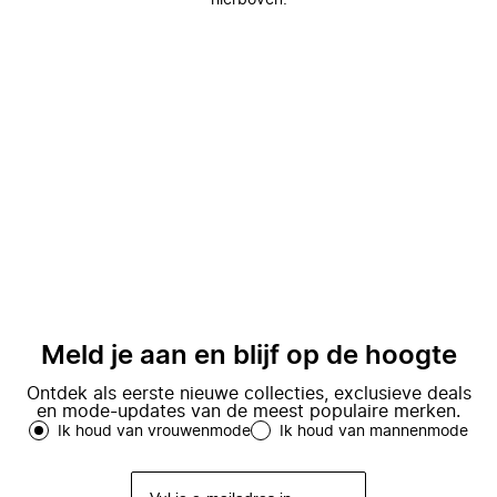
hierboven.
Meld je aan en blijf op de hoogte
Ontdek als eerste nieuwe collecties, exclusieve deals
en mode-updates van de meest populaire merken.
Ik houd van vrouwenmode
Ik houd van mannenmode