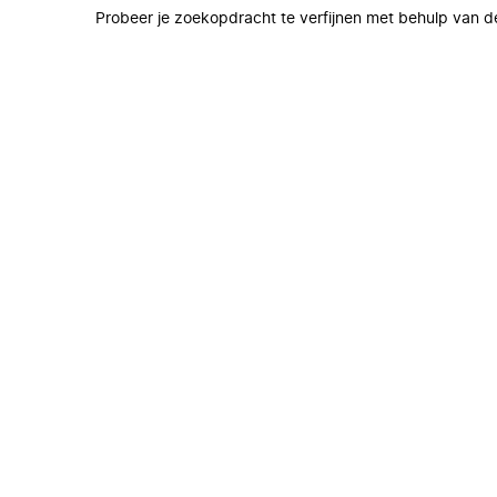
Probeer je zoekopdracht te verfijnen met behulp van de 