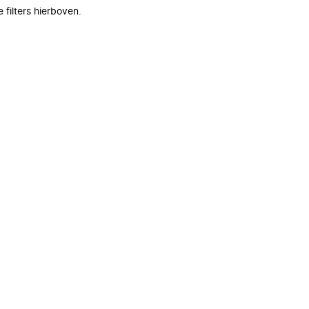
filters hierboven.