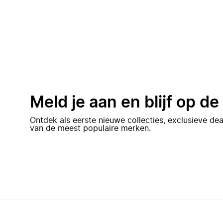
Meld je aan en blijf op d
Ontdek als eerste nieuwe collecties, exclusieve d
van de meest populaire merken.