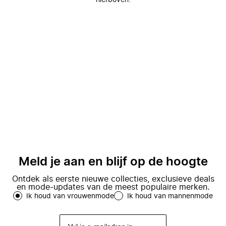
hierboven.
Meld je aan en blijf op de hoogte
Ontdek als eerste nieuwe collecties, exclusieve deals
en mode-updates van de meest populaire merken.
Ik houd van vrouwenmode
Ik houd van mannenmode