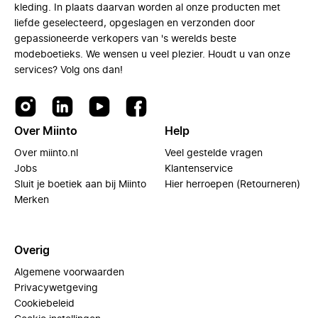
kleding. In plaats daarvan worden al onze producten met
liefde geselecteerd, opgeslagen en verzonden door
gepassioneerde verkopers van 's werelds beste
modeboetieks. We wensen u veel plezier. Houdt u van onze
services? Volg ons dan!
Over Miinto
Help
Over miinto.nl
Veel gestelde vragen
Jobs
Klantenservice
Sluit je boetiek aan bij Miinto
Hier herroepen (Retourneren)
Merken
Overig
Algemene voorwaarden
Privacywetgeving
Cookiebeleid