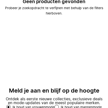
Geen producten gevonden
Probeer je zoekopdracht te verfijnen met behulp van de filters
hierboven.
Meld je aan en blijf op de hoogte
Ontdek als eerste nieuwe collecties, exclusieve deals
en mode-updates van de meest populaire merken.
Ik houd van vrouwenmode
Ik houd van mannenmode