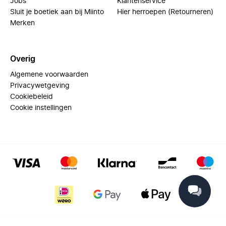
Jobs
Klantenservice
Sluit je boetiek aan bij Miinto
Hier herroepen (Retourneren)
Merken
Overig
Algemene voorwaarden
Privacywetgeving
Cookiebeleid
Cookie instellingen