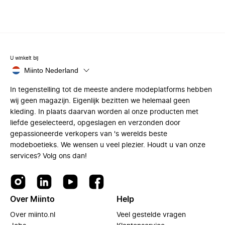
U winkelt bij
Miinto Nederland
In tegenstelling tot de meeste andere modeplatforms hebben
wij geen magazijn. Eigenlijk bezitten we helemaal geen
kleding. In plaats daarvan worden al onze producten met
liefde geselecteerd, opgeslagen en verzonden door
gepassioneerde verkopers van 's werelds beste
modeboetieks. We wensen u veel plezier. Houdt u van onze
services? Volg ons dan!
Over Miinto
Help
Over miinto.nl
Veel gestelde vragen