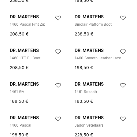
238,50 €
198,50 €
DR. MARTENS
DR. MARTENS
1460 Pascal Frnt Zip
Sinclair Platform Boot
208,50 €
238,50 €
DR. MARTENS
DR. MARTENS
1460 LTT FL Boot
1460 Smooth Leather Lace Up Boots
208,50 €
198,50 €
DR. MARTENS
DR. MARTENS
1461 GA
1461 Smooth
188,50 €
183,50 €
DR. MARTENS
DR. MARTENS
1460 Pascal
Jadon Veterlaars
198,50 €
228,50 €