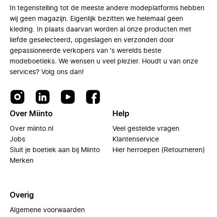
In tegenstelling tot de meeste andere modeplatforms hebben
wij geen magazijn. Eigenlijk bezitten we helemaal geen
kleding. In plaats daarvan worden al onze producten met
liefde geselecteerd, opgeslagen en verzonden door
gepassioneerde verkopers van 's werelds beste
modeboetieks. We wensen u veel plezier. Houdt u van onze
services? Volg ons dan!
Over Miinto
Help
Over miinto.nl
Veel gestelde vragen
Jobs
Klantenservice
Sluit je boetiek aan bij Miinto
Hier herroepen (Retourneren)
Merken
Overig
Algemene voorwaarden