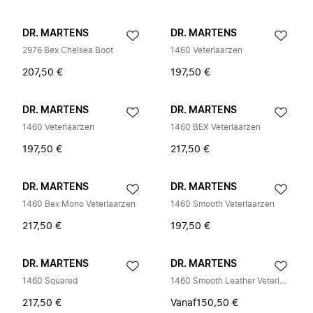
DR. MARTENS
DR. MARTENS
2976 Bex Chelsea Boot
1460 Veterlaarzen
207,50 €
197,50 €
DR. MARTENS
DR. MARTENS
1460 Veterlaarzen
1460 BEX Veterlaarzen
197,50 €
217,50 €
DR. MARTENS
DR. MARTENS
1460 Bex Mono Veterlaarzen
1460 Smooth Veterlaarzen
217,50 €
197,50 €
DR. MARTENS
DR. MARTENS
1460 Squared
1460 Smooth Leather Veterlaarzen
217,50 €
Vanaf
150,50 €