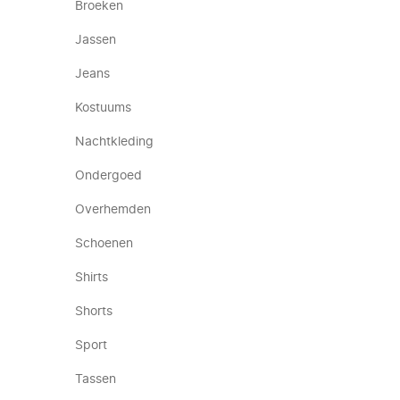
Broeken
Jassen
Jeans
Kostuums
Nachtkleding
Ondergoed
Overhemden
Schoenen
Shirts
Shorts
Sport
Tassen