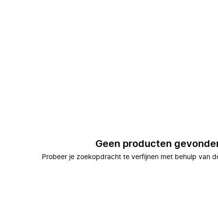
Geen producten gevonde
Probeer je zoekopdracht te verfijnen met behulp van de 