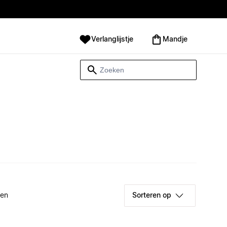
Verlanglijstje
Mandje
ken
Sorteren op