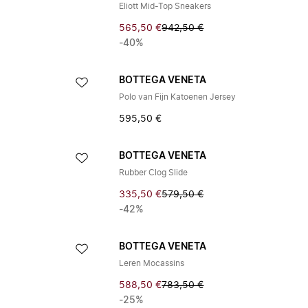
Eliott Mid-Top Sneakers
565,50 €
942,50 €
-40%
BOTTEGA VENETA
Polo van Fijn Katoenen Jersey
595,50 €
BOTTEGA VENETA
Rubber Clog Slide
335,50 €
579,50 €
-42%
BOTTEGA VENETA
Leren Mocassins
588,50 €
783,50 €
-25%