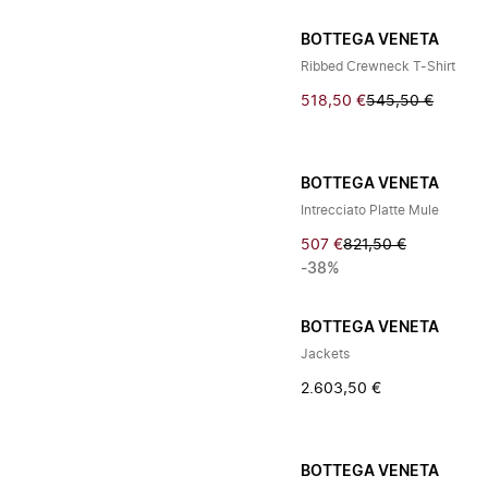
BOTTEGA VENETA
Ribbed Crewneck T-Shirt
518,50 €
545,50 €
BOTTEGA VENETA
Intrecciato Platte Mule
507 €
821,50 €
-38%
BOTTEGA VENETA
Jackets
2.603,50 €
BOTTEGA VENETA