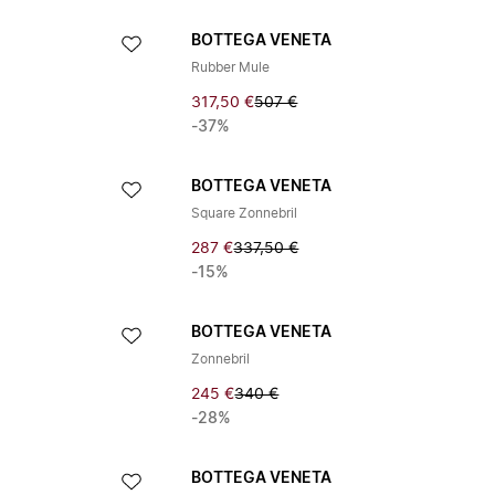
BOTTEGA VENETA
Rubber Mule
317,50 €
507 €
-37%
BOTTEGA VENETA
Square Zonnebril
287 €
337,50 €
-15%
BOTTEGA VENETA
Zonnebril
245 €
340 €
-28%
BOTTEGA VENETA