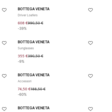
BOTTEGA VENETA
Driver Loafers
608 €
990,50 €
-39%
BOTTEGA VENETA
Sunglasses
355 €
390,50 €
-9%
BOTTEGA VENETA
Accessori
74,50 €
188,50 €
-60%
BOTTEGA VENETA