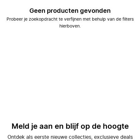
Geen producten gevonden
Probeer je zoekopdracht te verfijnen met behulp van de filters
hierboven.
Meld je aan en blijf op de hoogte
Ontdek als eerste nieuwe collecties, exclusieve deals