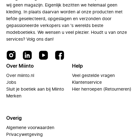
wij geen magazijn. Eigenlijk bezitten we helemaal geen
kleding. In plaats daarvan worden al onze producten met
liefde geselecteerd, opgeslagen en verzonden door
gepassioneerde verkopers van 's werelds beste
modeboetieks. We wensen u veel plezier. Houdt u van onze
services? Volg ons dan!
Over Miinto
Help
Over miinto.nl
Veel gestelde vragen
Jobs
Klantenservice
Sluit je boetiek aan bij Miinto
Hier herroepen (Retourneren)
Merken
Overig
Algemene voorwaarden
Privacywetgeving