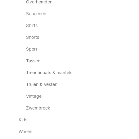
Overhemden
Schoenen
Shirts
Shorts
Sport
Tassen
Trenchcoats & mantels
Truien & Vesten
Vintage
Zwembroek
Kids
Wonen