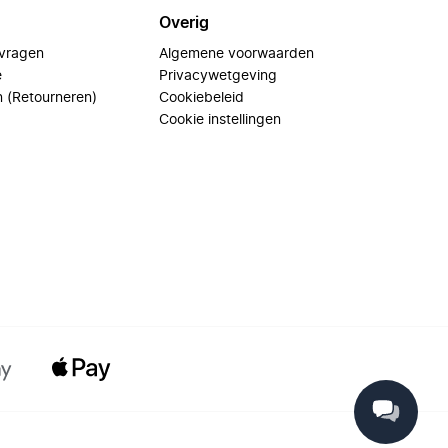
Overig
 vragen
Algemene voorwaarden
e
Privacywetgeving
n (Retourneren)
Cookiebeleid
Cookie instellingen