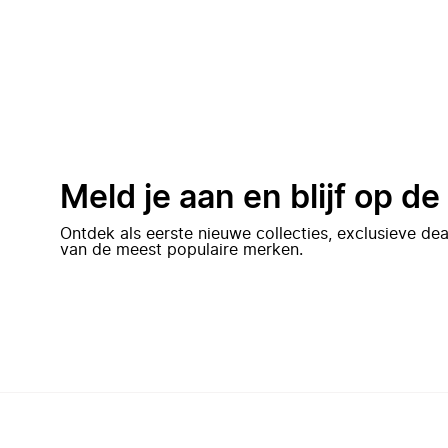
Meld je aan en blijf op d
Ontdek als eerste nieuwe collecties, exclusieve d
van de meest populaire merken.