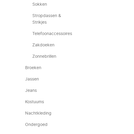
Sokken
Stropdassen &
Strikjes
Telefoonaccessoires
Zakdoeken
Zonnebrillen
Broeken
Jassen
Jeans
Kostuums
Nachtkleding
Ondergoed