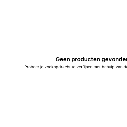
Geen producten gevonde
Probeer je zoekopdracht te verfijnen met behulp van de 