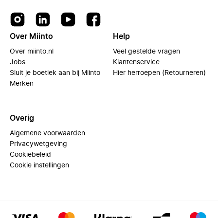
Over Miinto
Help
Over miinto.nl
Veel gestelde vragen
Jobs
Klantenservice
Sluit je boetiek aan bij Miinto
Hier herroepen (Retourneren)
Merken
Overig
Algemene voorwaarden
Privacywetgeving
Cookiebeleid
Cookie instellingen