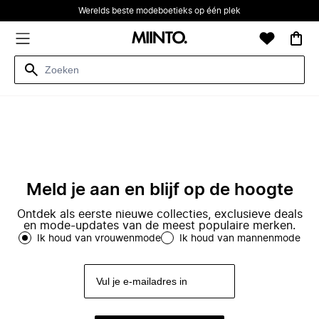
Werelds beste modeboetieks op één plek
Meld je aan en blijf op de hoogte
Ontdek als eerste nieuwe collecties, exclusieve deals
en mode-updates van de meest populaire merken.
Ik houd van vrouwenmode
Ik houd van mannenmode