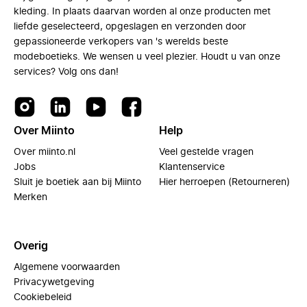
kleding. In plaats daarvan worden al onze producten met
liefde geselecteerd, opgeslagen en verzonden door
gepassioneerde verkopers van 's werelds beste
modeboetieks. We wensen u veel plezier. Houdt u van onze
services? Volg ons dan!
Over Miinto
Help
Over miinto.nl
Veel gestelde vragen
Jobs
Klantenservice
Sluit je boetiek aan bij Miinto
Hier herroepen (Retourneren)
Merken
Overig
Algemene voorwaarden
Privacywetgeving
Cookiebeleid