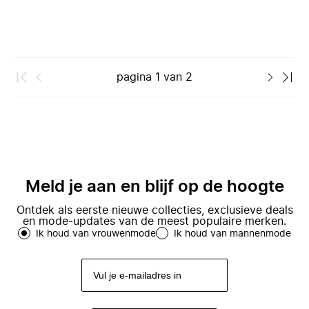
pagina
1
van
2
Meld je aan en blijf op de hoogte
Ontdek als eerste nieuwe collecties, exclusieve deals
en mode-updates van de meest populaire merken.
Ik houd van vrouwenmode
Ik houd van mannenmode