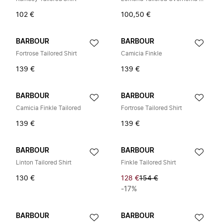
102 €
100,50 €
BARBOUR
BARBOUR
Fortrose Tailored Shirt
Camicia Finkle
139 €
139 €
BARBOUR
BARBOUR
Camicia Finkle Tailored
Fortrose Tailored Shirt
139 €
139 €
BARBOUR
BARBOUR
Linton Tailored Shirt
Finkle Tailored Shirt
130 €
128 €
154 €
-17%
BARBOUR
BARBOUR