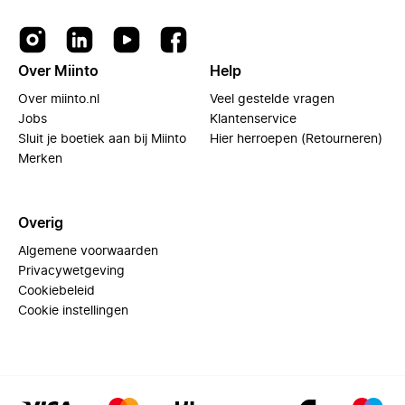
Over Miinto
Help
Over miinto.nl
Veel gestelde vragen
Jobs
Klantenservice
Sluit je boetiek aan bij Miinto
Hier herroepen (Retourneren)
Merken
Overig
Algemene voorwaarden
Privacywetgeving
Cookiebeleid
Cookie instellingen