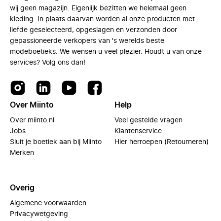
wij geen magazijn. Eigenlijk bezitten we helemaal geen
kleding. In plaats daarvan worden al onze producten met
liefde geselecteerd, opgeslagen en verzonden door
gepassioneerde verkopers van 's werelds beste
modeboetieks. We wensen u veel plezier. Houdt u van onze
services? Volg ons dan!
Over Miinto
Help
Over miinto.nl
Veel gestelde vragen
Jobs
Klantenservice
Sluit je boetiek aan bij Miinto
Hier herroepen (Retourneren)
Merken
Overig
Algemene voorwaarden
Privacywetgeving