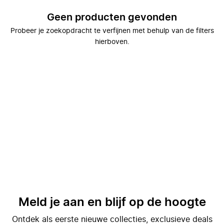
Geen producten gevonden
Probeer je zoekopdracht te verfijnen met behulp van de filters
hierboven.
Meld je aan en blijf op de hoogte
Ontdek als eerste nieuwe collecties, exclusieve deals