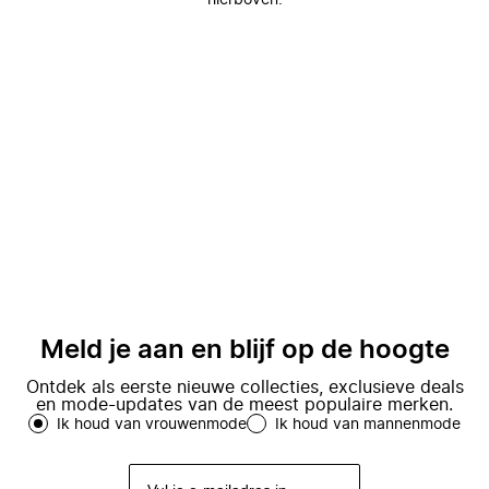
hierboven.
Meld je aan en blijf op de hoogte
Ontdek als eerste nieuwe collecties, exclusieve deals
en mode-updates van de meest populaire merken.
Ik houd van vrouwenmode
Ik houd van mannenmode