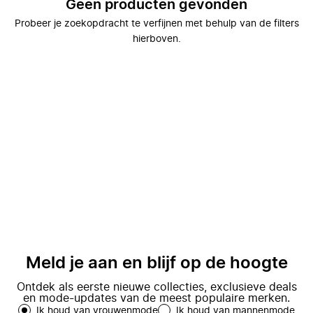
Geen producten gevonden
Probeer je zoekopdracht te verfijnen met behulp van de filters
hierboven.
Meld je aan en blijf op de hoogte
Ontdek als eerste nieuwe collecties, exclusieve deals
en mode-updates van de meest populaire merken.
Ik houd van vrouwenmode
Ik houd van mannenmode