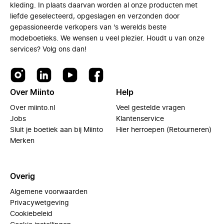
kleding. In plaats daarvan worden al onze producten met
liefde geselecteerd, opgeslagen en verzonden door
gepassioneerde verkopers van 's werelds beste
modeboetieks. We wensen u veel plezier. Houdt u van onze
services? Volg ons dan!
Over Miinto
Help
Over miinto.nl
Veel gestelde vragen
Jobs
Klantenservice
Sluit je boetiek aan bij Miinto
Hier herroepen (Retourneren)
Merken
Overig
Algemene voorwaarden
Privacywetgeving
Cookiebeleid