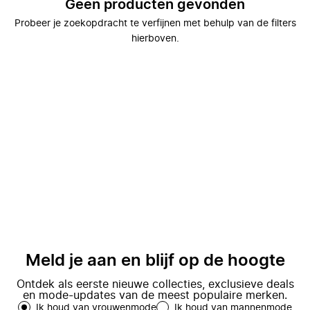
Geen producten gevonden
Probeer je zoekopdracht te verfijnen met behulp van de filters
hierboven.
Meld je aan en blijf op de hoogte
Ontdek als eerste nieuwe collecties, exclusieve deals
en mode-updates van de meest populaire merken.
Ik houd van vrouwenmode
Ik houd van mannenmode