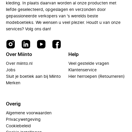
kleding. In plaats daarvan worden al onze producten met
liefde geselecteerd, opgeslagen en verzonden door
gepassioneerde verkopers van 's werelds beste
modeboetieks. We wensen u veel plezier. Houdt u van onze
services? Volg ons dan!
Over Miinto
Help
Over miinto.nl
Veel gestelde vragen
Jobs
Klantenservice
Sluit je boetiek aan bij Miinto
Hier herroepen (Retourneren)
Merken
Overig
Algemene voorwaarden
Privacywetgeving
Cookiebeleid