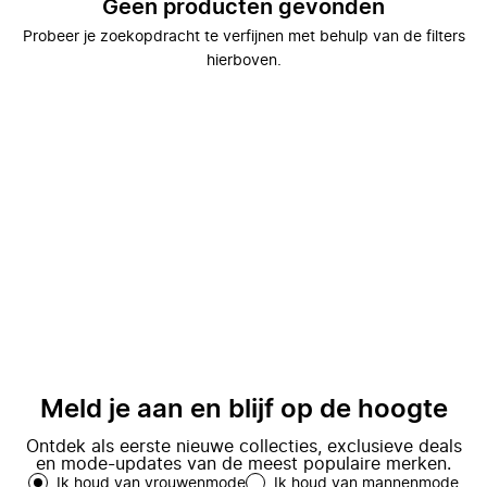
Geen producten gevonden
Probeer je zoekopdracht te verfijnen met behulp van de filters
hierboven.
Meld je aan en blijf op de hoogte
Ontdek als eerste nieuwe collecties, exclusieve deals
en mode-updates van de meest populaire merken.
Ik houd van vrouwenmode
Ik houd van mannenmode