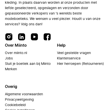
kleding. In plaats daarvan worden al onze producten met
liefde geselecteerd, opgeslagen en verzonden door
gepassioneerde verkopers van 's werelds beste
modeboetieks. We wensen u veel plezier. Houdt u van onze
services? Volg ons dan!
Over Miinto
Help
Over miinto.nl
Veel gestelde vragen
Jobs
Klantenservice
Sluit je boetiek aan bij Miinto
Hier herroepen (Retourneren)
Merken
Overig
Algemene voorwaarden
Privacywetgeving
Cookiebeleid