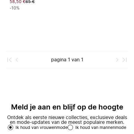
58,50 €
65 €
-10%
pagina
1
van
1
Meld je aan en blijf op de hoogte
Ontdek als eerste nieuwe collecties, exclusieve deals
en mode-updates van de meest populaire merken.
Ik houd van vrouwenmode
Ik houd van mannenmode