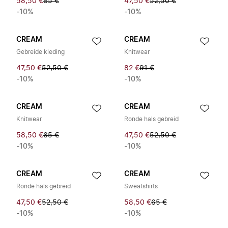
58,50 €
65 €
47,50 €
52,50 €
-10%
-10%
CREAM
CREAM
Gebreide kleding
Knitwear
47,50 €
52,50 €
82 €
91 €
-10%
-10%
CREAM
CREAM
Knitwear
Ronde hals gebreid
58,50 €
65 €
47,50 €
52,50 €
-10%
-10%
CREAM
CREAM
Ronde hals gebreid
Sweatshirts
47,50 €
52,50 €
58,50 €
65 €
-10%
-10%