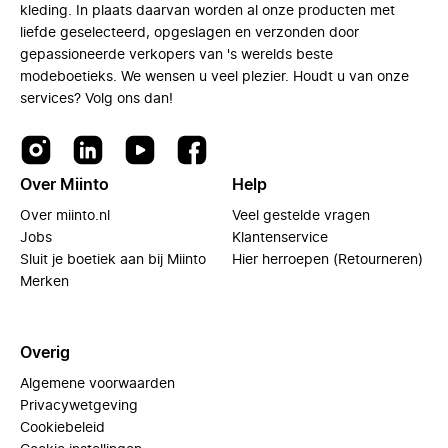
kleding. In plaats daarvan worden al onze producten met
liefde geselecteerd, opgeslagen en verzonden door
gepassioneerde verkopers van 's werelds beste
modeboetieks. We wensen u veel plezier. Houdt u van onze
services? Volg ons dan!
Over Miinto
Help
Over miinto.nl
Veel gestelde vragen
Jobs
Klantenservice
Sluit je boetiek aan bij Miinto
Hier herroepen (Retourneren)
Merken
Overig
Algemene voorwaarden
Privacywetgeving
Cookiebeleid