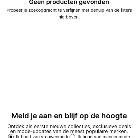
Geen producten gevonden
Probeer je zoekopdracht te verfijnen met behulp van de filters
hierboven.
Meld je aan en blijf op de hoogte
Ontdek als eerste nieuwe collecties, exclusieve deals
en mode-updates van de meest populaire merken.
Ik houd van vrouwenmode
Ik houd van mannenmode