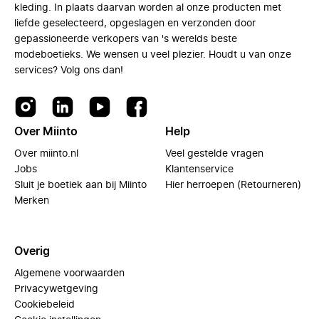
kleding. In plaats daarvan worden al onze producten met
liefde geselecteerd, opgeslagen en verzonden door
gepassioneerde verkopers van 's werelds beste
modeboetieks. We wensen u veel plezier. Houdt u van onze
services? Volg ons dan!
Over Miinto
Help
Over miinto.nl
Veel gestelde vragen
Jobs
Klantenservice
Sluit je boetiek aan bij Miinto
Hier herroepen (Retourneren)
Merken
Overig
Algemene voorwaarden
Privacywetgeving
Cookiebeleid