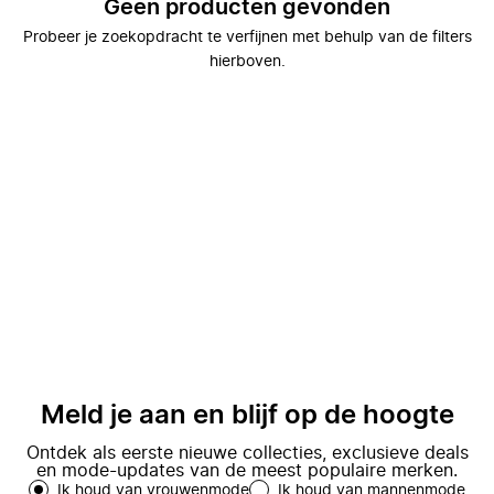
Geen producten gevonden
Probeer je zoekopdracht te verfijnen met behulp van de filters
hierboven.
Meld je aan en blijf op de hoogte
Ontdek als eerste nieuwe collecties, exclusieve deals
en mode-updates van de meest populaire merken.
Ik houd van vrouwenmode
Ik houd van mannenmode