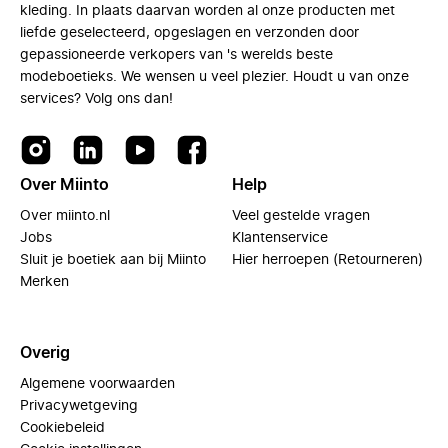
kleding. In plaats daarvan worden al onze producten met
liefde geselecteerd, opgeslagen en verzonden door
gepassioneerde verkopers van 's werelds beste
modeboetieks. We wensen u veel plezier. Houdt u van onze
services? Volg ons dan!
Over Miinto
Help
Over miinto.nl
Veel gestelde vragen
Jobs
Klantenservice
Sluit je boetiek aan bij Miinto
Hier herroepen (Retourneren)
Merken
Overig
Algemene voorwaarden
Privacywetgeving
Cookiebeleid