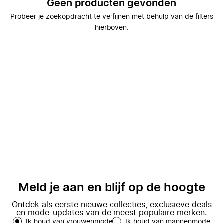
Geen producten gevonden
Probeer je zoekopdracht te verfijnen met behulp van de filters
hierboven.
Meld je aan en blijf op de hoogte
Ontdek als eerste nieuwe collecties, exclusieve deals
en mode-updates van de meest populaire merken.
Ik houd van vrouwenmode
Ik houd van mannenmode