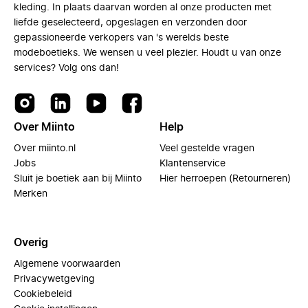
kleding. In plaats daarvan worden al onze producten met
liefde geselecteerd, opgeslagen en verzonden door
gepassioneerde verkopers van 's werelds beste
modeboetieks. We wensen u veel plezier. Houdt u van onze
services? Volg ons dan!
Over Miinto
Help
Over miinto.nl
Veel gestelde vragen
Jobs
Klantenservice
Sluit je boetiek aan bij Miinto
Hier herroepen (Retourneren)
Merken
Overig
Algemene voorwaarden
Privacywetgeving
Cookiebeleid