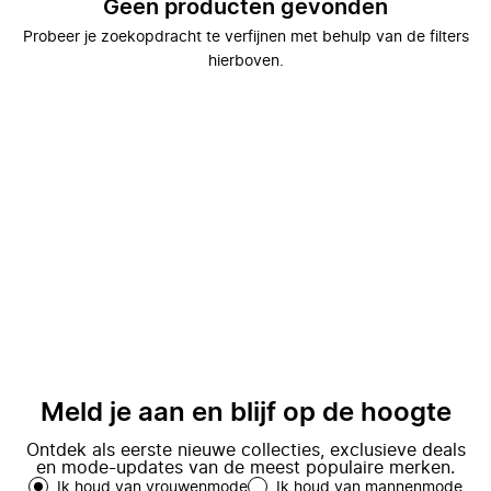
Geen producten gevonden
Probeer je zoekopdracht te verfijnen met behulp van de filters
hierboven.
Meld je aan en blijf op de hoogte
Ontdek als eerste nieuwe collecties, exclusieve deals
en mode-updates van de meest populaire merken.
Ik houd van vrouwenmode
Ik houd van mannenmode