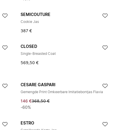
SEMICOUTURE
Cookie Jas
387 €
CLOSED
Single-Breasted Coat
569,50 €
CESARE GASPARI
Gemengde Print Omkeerbare Imitatiebontjas Flavia
146 €
368,50 €
-60%
ESTRO