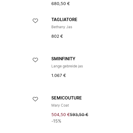
680,50 €
TAGLIATORE
Bethany Jas
802 €
SMINFINITY
Lange gebreide jas
1.067 €
SEMICOUTURE
Mary Coat
504,50 €
593,50 €
-15%