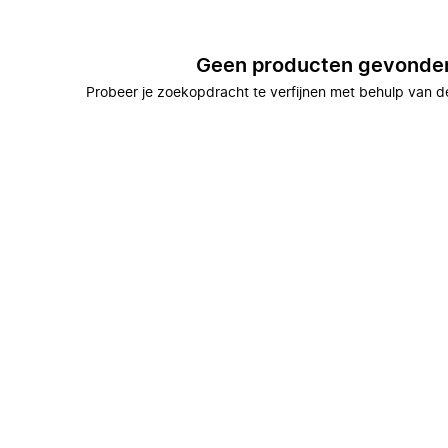
Geen producten gevonde
Probeer je zoekopdracht te verfijnen met behulp van de 