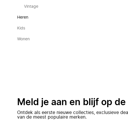
Vintage
Heren
Kids
Wonen
Meld je aan en blijf op d
Ontdek als eerste nieuwe collecties, exclusieve d
van de meest populaire merken.