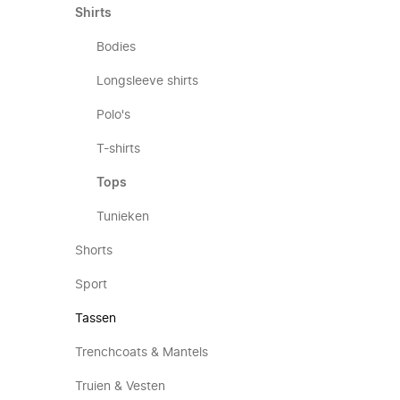
Shirts
Bodies
Longsleeve shirts
Polo's
T-shirts
Tops
Tunieken
Shorts
Sport
Tassen
Trenchcoats & Mantels
Truien & Vesten