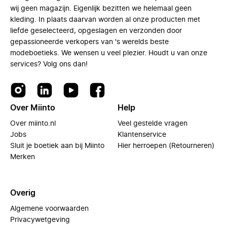
wij geen magazijn. Eigenlijk bezitten we helemaal geen
kleding. In plaats daarvan worden al onze producten met
liefde geselecteerd, opgeslagen en verzonden door
gepassioneerde verkopers van 's werelds beste
modeboetieks. We wensen u veel plezier. Houdt u van onze
services? Volg ons dan!
Over Miinto
Help
Over miinto.nl
Veel gestelde vragen
Jobs
Klantenservice
Sluit je boetiek aan bij Miinto
Hier herroepen (Retourneren)
Merken
Overig
Algemene voorwaarden
Privacywetgeving