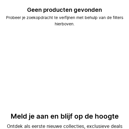
Geen producten gevonden
Probeer je zoekopdracht te verfijnen met behulp van de filters
hierboven.
Meld je aan en blijf op de hoogte
Ontdek als eerste nieuwe collecties, exclusieve deals