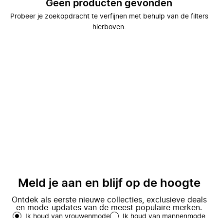
Geen producten gevonden
Probeer je zoekopdracht te verfijnen met behulp van de filters
hierboven.
Meld je aan en blijf op de hoogte
Ontdek als eerste nieuwe collecties, exclusieve deals
en mode-updates van de meest populaire merken.
Ik houd van vrouwenmode
Ik houd van mannenmode