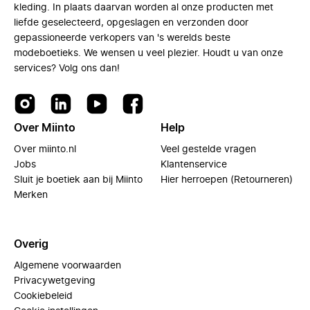
kleding. In plaats daarvan worden al onze producten met
liefde geselecteerd, opgeslagen en verzonden door
gepassioneerde verkopers van 's werelds beste
modeboetieks. We wensen u veel plezier. Houdt u van onze
services? Volg ons dan!
Over Miinto
Help
Over miinto.nl
Veel gestelde vragen
Jobs
Klantenservice
Sluit je boetiek aan bij Miinto
Hier herroepen (Retourneren)
Merken
Overig
Algemene voorwaarden
Privacywetgeving
Cookiebeleid