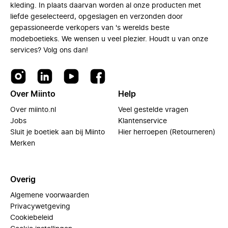
kleding. In plaats daarvan worden al onze producten met
liefde geselecteerd, opgeslagen en verzonden door
gepassioneerde verkopers van 's werelds beste
modeboetieks. We wensen u veel plezier. Houdt u van onze
services? Volg ons dan!
Over Miinto
Help
Over miinto.nl
Veel gestelde vragen
Jobs
Klantenservice
Sluit je boetiek aan bij Miinto
Hier herroepen (Retourneren)
Merken
Overig
Algemene voorwaarden
Privacywetgeving
Cookiebeleid