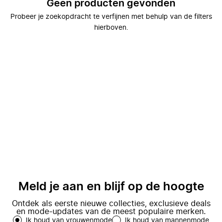
Geen producten gevonden
Probeer je zoekopdracht te verfijnen met behulp van de filters
hierboven.
Meld je aan en blijf op de hoogte
Ontdek als eerste nieuwe collecties, exclusieve deals
en mode-updates van de meest populaire merken.
Ik houd van vrouwenmode
Ik houd van mannenmode