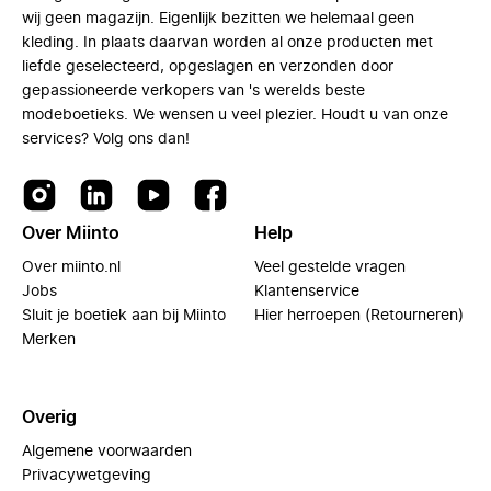
wij geen magazijn. Eigenlijk bezitten we helemaal geen
kleding. In plaats daarvan worden al onze producten met
liefde geselecteerd, opgeslagen en verzonden door
gepassioneerde verkopers van 's werelds beste
modeboetieks. We wensen u veel plezier. Houdt u van onze
services? Volg ons dan!
Over Miinto
Help
Over miinto.nl
Veel gestelde vragen
Jobs
Klantenservice
Sluit je boetiek aan bij Miinto
Hier herroepen (Retourneren)
Merken
Overig
Algemene voorwaarden
Privacywetgeving