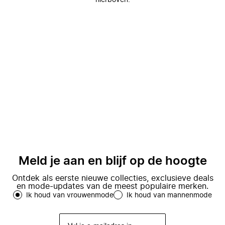
hierboven.
Meld je aan en blijf op de hoogte
Ontdek als eerste nieuwe collecties, exclusieve deals
en mode-updates van de meest populaire merken.
Ik houd van vrouwenmode
Ik houd van mannenmode