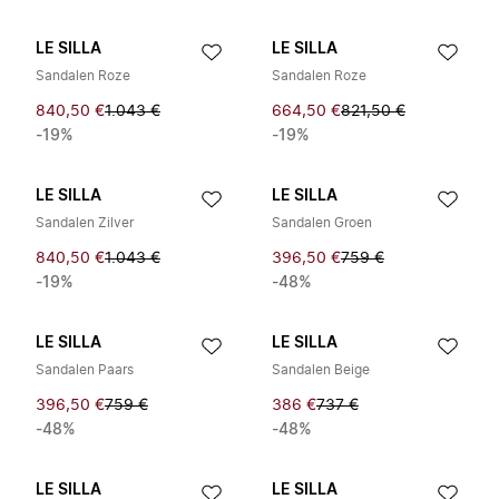
LE SILLA
LE SILLA
Sandalen Roze
Sandalen Roze
840,50 €
1.043 €
664,50 €
821,50 €
-19%
-19%
LE SILLA
LE SILLA
Sandalen Zilver
Sandalen Groen
840,50 €
1.043 €
396,50 €
759 €
-19%
-48%
LE SILLA
LE SILLA
Sandalen Paars
Sandalen Beige
396,50 €
759 €
386 €
737 €
-48%
-48%
LE SILLA
LE SILLA