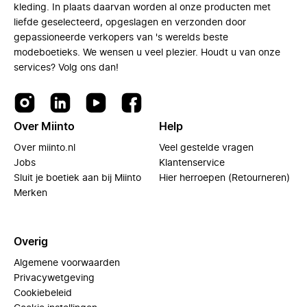
kleding. In plaats daarvan worden al onze producten met
liefde geselecteerd, opgeslagen en verzonden door
gepassioneerde verkopers van 's werelds beste
modeboetieks. We wensen u veel plezier. Houdt u van onze
services? Volg ons dan!
Over Miinto
Help
Over miinto.nl
Veel gestelde vragen
Jobs
Klantenservice
Sluit je boetiek aan bij Miinto
Hier herroepen (Retourneren)
Merken
Overig
Algemene voorwaarden
Privacywetgeving
Cookiebeleid