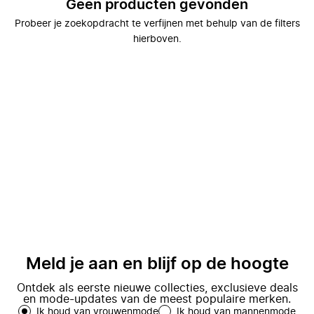
Geen producten gevonden
Probeer je zoekopdracht te verfijnen met behulp van de filters
hierboven.
Meld je aan en blijf op de hoogte
Ontdek als eerste nieuwe collecties, exclusieve deals
en mode-updates van de meest populaire merken.
Ik houd van vrouwenmode
Ik houd van mannenmode