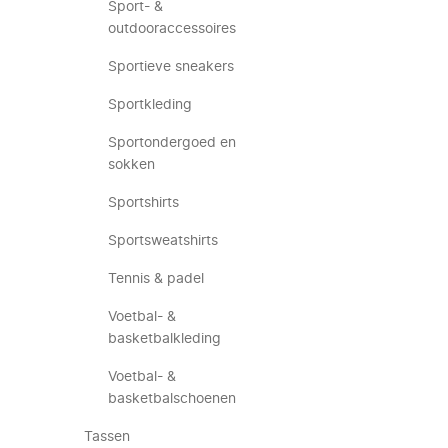
Sport- &
outdooraccessoires
Sportieve sneakers
Sportkleding
Sportondergoed en
sokken
Sportshirts
Sportsweatshirts
Tennis & padel
Voetbal- &
basketbalkleding
Voetbal- &
basketbalschoenen
Tassen