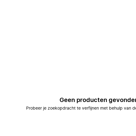
Geen producten gevonde
Probeer je zoekopdracht te verfijnen met behulp van de 