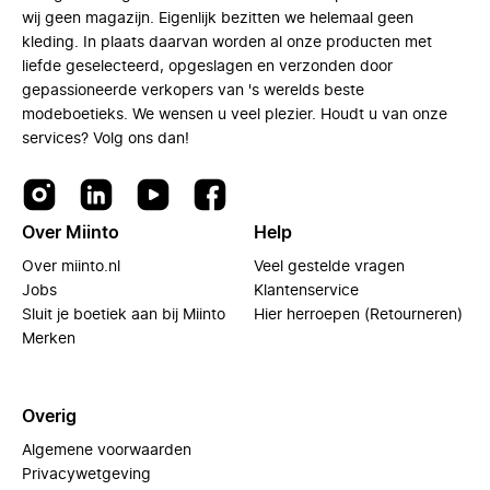
wij geen magazijn. Eigenlijk bezitten we helemaal geen
kleding. In plaats daarvan worden al onze producten met
liefde geselecteerd, opgeslagen en verzonden door
gepassioneerde verkopers van 's werelds beste
modeboetieks. We wensen u veel plezier. Houdt u van onze
services? Volg ons dan!
Over Miinto
Help
Over miinto.nl
Veel gestelde vragen
Jobs
Klantenservice
Sluit je boetiek aan bij Miinto
Hier herroepen (Retourneren)
Merken
Overig
Algemene voorwaarden
Privacywetgeving