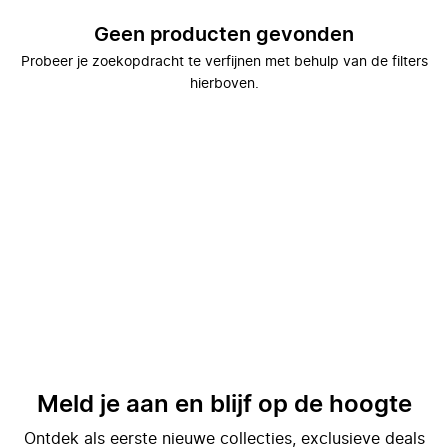
Geen producten gevonden
Probeer je zoekopdracht te verfijnen met behulp van de filters
hierboven.
Meld je aan en blijf op de hoogte
Ontdek als eerste nieuwe collecties, exclusieve deals