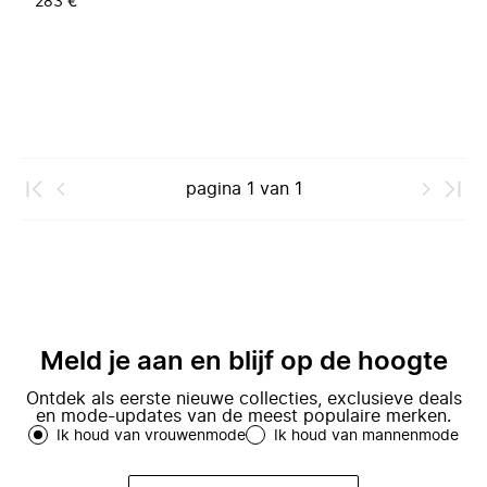
283 €
pagina
1
van
1
Meld je aan en blijf op de hoogte
Ontdek als eerste nieuwe collecties, exclusieve deals
en mode-updates van de meest populaire merken.
Ik houd van vrouwenmode
Ik houd van mannenmode