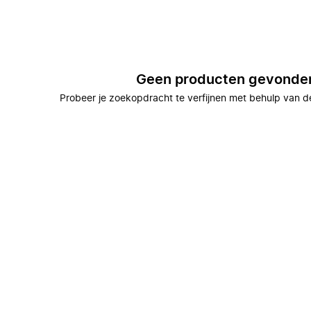
Geen producten gevonde
Probeer je zoekopdracht te verfijnen met behulp van de 