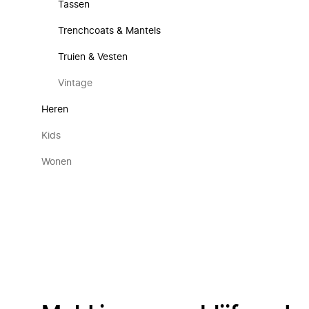
Tassen
Trenchcoats & Mantels
Truien & Vesten
Vintage
Heren
Kids
Wonen