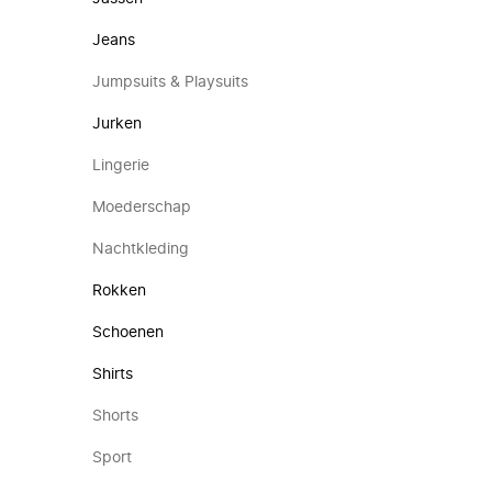
Jeans
Jumpsuits & Playsuits
Jurken
Lingerie
Moederschap
Nachtkleding
Rokken
Schoenen
Shirts
Shorts
Sport