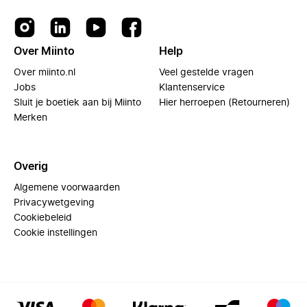
Over Miinto
Help
Over miinto.nl
Veel gestelde vragen
Jobs
Klantenservice
Sluit je boetiek aan bij Miinto
Hier herroepen (Retourneren)
Merken
Overig
Algemene voorwaarden
Privacywetgeving
Cookiebeleid
Cookie instellingen