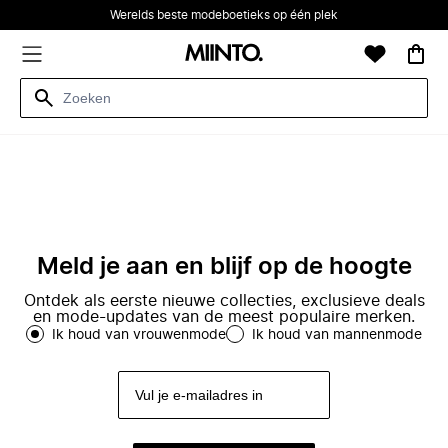
Werelds beste modeboetieks op één plek
Meld je aan en blijf op de hoogte
Ontdek als eerste nieuwe collecties, exclusieve deals
en mode-updates van de meest populaire merken.
Ik houd van vrouwenmode
Ik houd van mannenmode