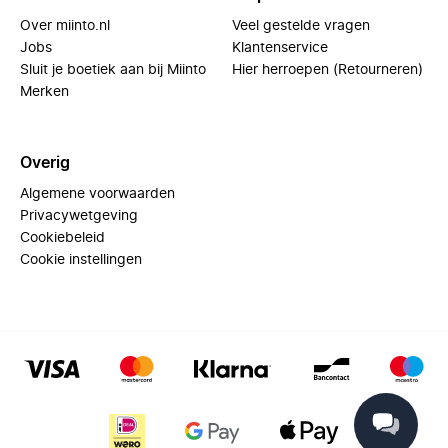
Over miinto.nl
Veel gestelde vragen
Jobs
Klantenservice
Sluit je boetiek aan bij Miinto
Hier herroepen (Retourneren)
Merken
Overig
Algemene voorwaarden
Privacywetgeving
Cookiebeleid
Cookie instellingen