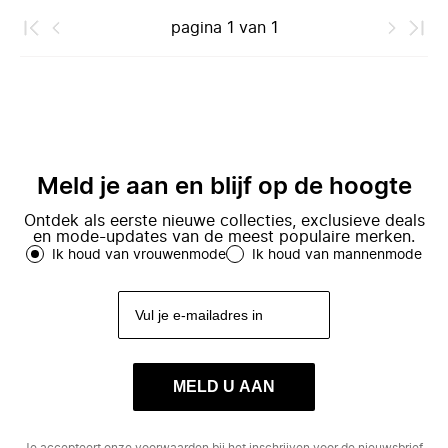
pagina
1
van
1
Meld je aan en blijf op de hoogte
Ontdek als eerste nieuwe collecties, exclusieve deals
en mode-updates van de meest populaire merken.
Ik houd van vrouwenmode
Ik houd van mannenmode
MELD U AAN