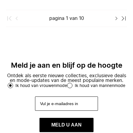
pagina
1
van
10
Meld je aan en blijf op de hoogte
Ontdek als eerste nieuwe collecties, exclusieve deals
en mode-updates van de meest populaire merken.
Ik houd van vrouwenmode
Ik houd van mannenmode
MELD U AAN