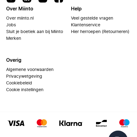
Over Miinto
Help
Over miinto.nl
Veel gestelde vragen
Jobs
Klantenservice
Sluit je boetiek aan bij Miinto
Hier herroepen (Retourneren)
Merken
Overig
Algemene voorwaarden
Privacywetgeving
Cookiebeleid
Cookie instellingen