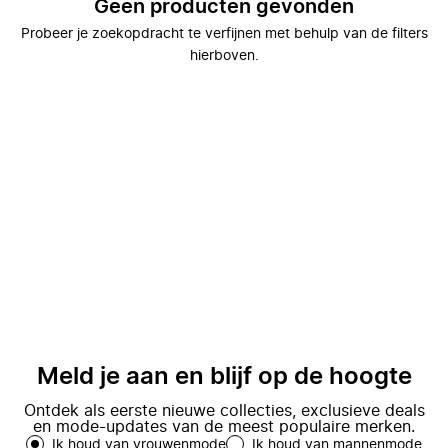
Geen producten gevonden
Probeer je zoekopdracht te verfijnen met behulp van de filters
hierboven.
Meld je aan en blijf op de hoogte
Ontdek als eerste nieuwe collecties, exclusieve deals
en mode-updates van de meest populaire merken.
Ik houd van vrouwenmode
Ik houd van mannenmode