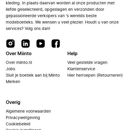
kleding. In plaats daarvan worden al onze producten met
liefde geselecteerd, opgeslagen en verzonden door
gepassioneerde verkopers van 's werelds beste
modeboetieks. We wensen u veel plezier. Houdt u van onze
services? Volg ons dan!
Over Miinto
Help
Over miinto.nl
Veel gestelde vragen
Jobs
Klantenservice
Sluit je boetiek aan bij Miinto
Hier herroepen (Retourneren)
Merken
Overig
Algemene voorwaarden
Privacywetgeving
Cookiebeleid