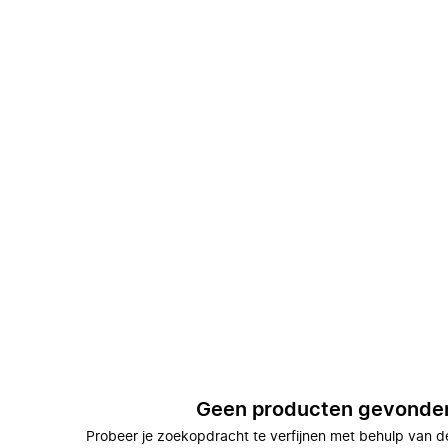
Geen producten gevonde
Probeer je zoekopdracht te verfijnen met behulp van de 