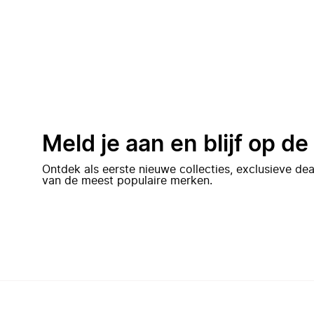
Meld je aan en blijf op d
Ontdek als eerste nieuwe collecties, exclusieve d
van de meest populaire merken.