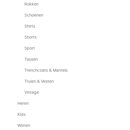
Rokken
Schoenen
Shirts
Shorts
Sport
Tassen
Trenchcoats & Mantels
Truien & Vesten
Vintage
Heren
Kids
Wonen