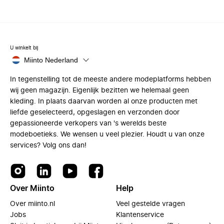
U winkelt bij
Miinto Nederland
In tegenstelling tot de meeste andere modeplatforms hebben
wij geen magazijn. Eigenlijk bezitten we helemaal geen
kleding. In plaats daarvan worden al onze producten met
liefde geselecteerd, opgeslagen en verzonden door
gepassioneerde verkopers van 's werelds beste
modeboetieks. We wensen u veel plezier. Houdt u van onze
services? Volg ons dan!
Over Miinto
Help
Over miinto.nl
Veel gestelde vragen
Jobs
Klantenservice