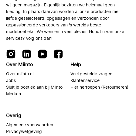
wij geen magazijn. Eigenlijk bezitten we helemaal geen
kleding. In plaats daarvan worden al onze producten met
liefde geselecteerd, opgeslagen en verzonden door
gepassioneerde verkopers van 's werelds beste
modeboetieks. We wensen u veel plezier. Houdt u van onze
services? Volg ons dan!
Over Miinto
Help
Over miinto.nl
Veel gestelde vragen
Jobs
Klantenservice
Sluit je boetiek aan bij Miinto
Hier herroepen (Retourneren)
Merken
Overig
Algemene voorwaarden
Privacywetgeving