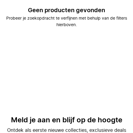
Geen producten gevonden
Probeer je zoekopdracht te verfijnen met behulp van de filters
hierboven.
Meld je aan en blijf op de hoogte
Ontdek als eerste nieuwe collecties, exclusieve deals