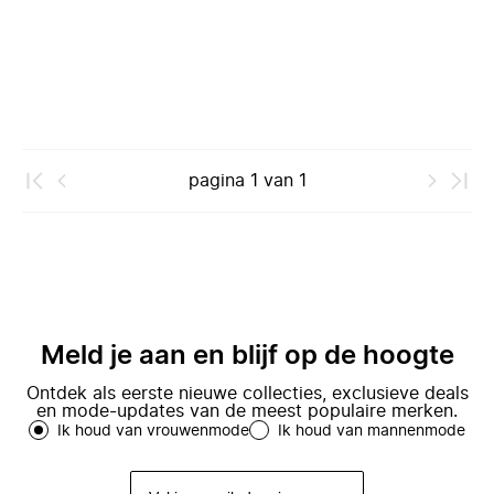
pagina
1
van
1
Meld je aan en blijf op de hoogte
Ontdek als eerste nieuwe collecties, exclusieve deals
en mode-updates van de meest populaire merken.
Ik houd van vrouwenmode
Ik houd van mannenmode