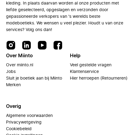
kleding. In plaats daarvan worden al onze producten met
liefde geselecteerd, opgeslagen en verzonden door
gepassioneerde verkopers van 's werelds beste
modeboetieks. We wensen u veel plezier. Houdt u van onze
services? Volg ons dan!
Over Miinto
Help
Over miinto.nl
Veel gestelde vragen
Jobs
Klantenservice
Sluit je boetiek aan bij Miinto
Hier herroepen (Retourneren)
Merken
Overig
Algemene voorwaarden
Privacywetgeving
Cookiebeleid