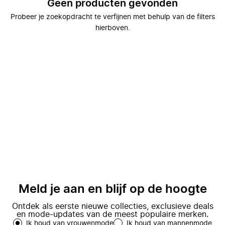
Geen producten gevonden
Probeer je zoekopdracht te verfijnen met behulp van de filters
hierboven.
Meld je aan en blijf op de hoogte
Ontdek als eerste nieuwe collecties, exclusieve deals
en mode-updates van de meest populaire merken.
Ik houd van vrouwenmode
Ik houd van mannenmode