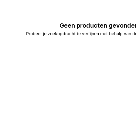
Geen producten gevonde
Probeer je zoekopdracht te verfijnen met behulp van de 