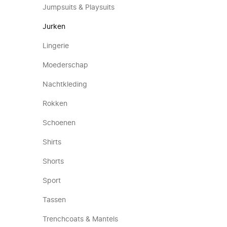
Jumpsuits & Playsuits
Jurken
Lingerie
Moederschap
Nachtkleding
Rokken
Schoenen
Shirts
Shorts
Sport
Tassen
Trenchcoats & Mantels