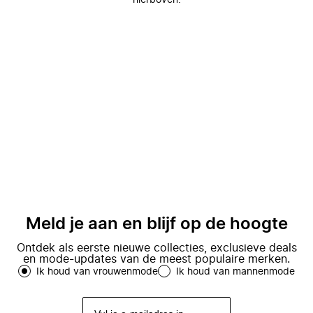
hierboven.
Meld je aan en blijf op de hoogte
Ontdek als eerste nieuwe collecties, exclusieve deals
en mode-updates van de meest populaire merken.
Ik houd van vrouwenmode
Ik houd van mannenmode