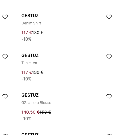
GESTUZ
Denim Shirt
117 €
130 €
-10%
GESTUZ
Tunieken
117 €
130 €
-10%
GESTUZ
GZsamera Blouse
140,50 €
156 €
-10%